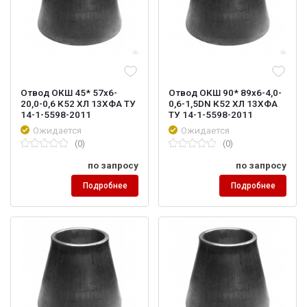
Отвод ОКШ 45* 57х6-
Отвод ОКШ 90* 89х6-4,0-
20,0-0,6 К52 ХЛ 13ХФА ТУ
0,6-1,5DN К52 ХЛ 13ХФА
14-1-5598-2011
ТУ 14-1-5598-2011
Ожидается
Ожидается
(0)
(0)
по запросу
по запросу
Подробнее
Подробнее