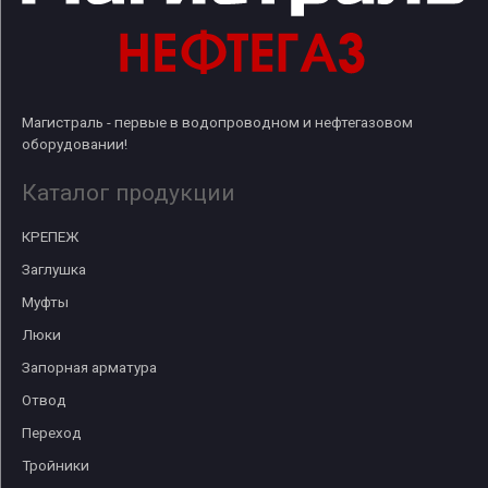
Магистраль - первые в водопроводном и нефтегазовом
оборудовании!
Каталог продукции
КРЕПЕЖ
Заглушка
Муфты
Люки
Запорная арматура
Отвод
Переход
Тройники