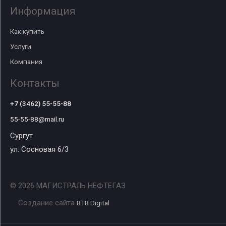
Информация
Как купить
Услуги
Компания
Контакты
+7 (3462) 55-55-88
55-55-88@mail.ru
Сургут
ул. Сосновая 6/3
© 2026 МАГИСТРАЛЬ НЕФТЕГАЗ
Создание сайта
BTB Digital