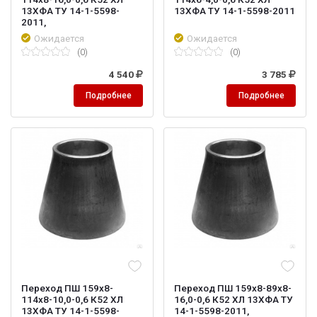
13ХФА ТУ 14-1-5598-
13ХФА ТУ 14-1-5598-2011
2011,
Ожидается
Ожидается
(0)
(0)
4 540
3 785
Подробнее
Подробнее
Переход ПШ 159х8-
Переход ПШ 159х8-89х8-
114х8-10,0-0,6 К52 ХЛ
16,0-0,6 К52 ХЛ 13ХФА ТУ
13ХФА ТУ 14-1-5598-
14-1-5598-2011,