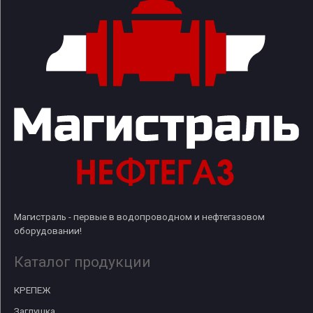
Магистраль - первые в водопроводном и нефтегазовом
оборудовании!
Каталог продукции
КРЕПЕЖ
Заглушка