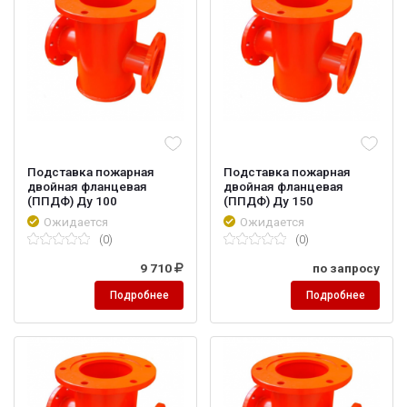
Подставка пожарная
Подставка пожарная
двойная фланцевая
двойная фланцевая
(ППДФ) Ду 100
(ППДФ) Ду 150
Ожидается
Ожидается
(0)
(0)
9 710
по запросу
Подробнее
Подробнее