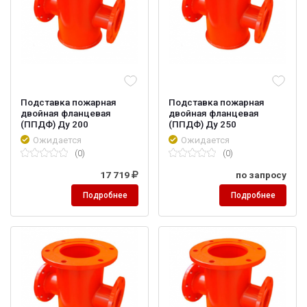
Подставка пожарная
Подставка пожарная
двойная фланцевая
двойная фланцевая
(ППДФ) Ду 200
(ППДФ) Ду 250
Ожидается
Ожидается
(0)
(0)
17 719
по запросу
Подробнее
Подробнее