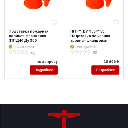
Подставка пожарная
ППТФ ДУ 150*150
двойная фланцевая
Подставка пожарная
(ППДФ) Ду 300
тройная фланцевая
Ожидается
Ожидается
(0)
(0)
по запросу
20 696
Подробнее
Подробнее