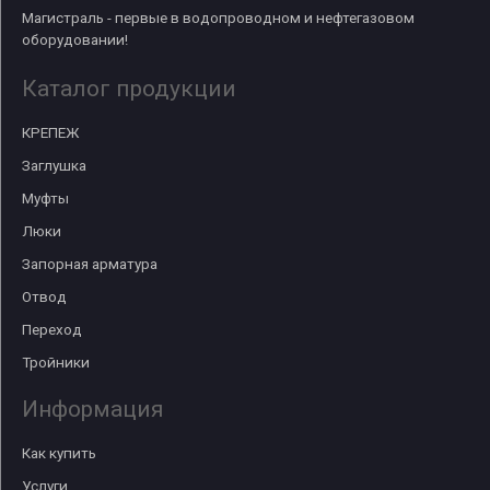
Магистраль - первые в водопроводном и нефтегазовом
оборудовании!
Каталог продукции
КРЕПЕЖ
Заглушка
Муфты
Люки
Запорная арматура
Отвод
Переход
Тройники
Информация
Как купить
Услуги