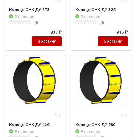
Кольцо ОНК ДУ 273
Кольцо ОНК ДУ 325
В наличии
В наличии
(0)
(0)
837
915
В корзину
В корзину
Кольцо ОНК ДУ 426
Кольцо ОНК ДУ 530
В наличии
В наличии