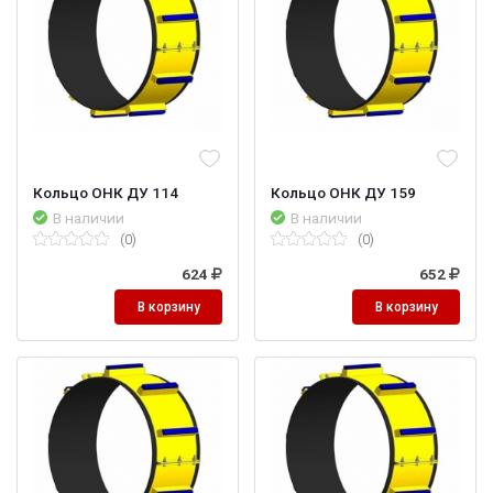
Кольцо ОНК ДУ 114
Кольцо ОНК ДУ 159
В наличии
В наличии
(0)
(0)
624
652
В корзину
В корзину