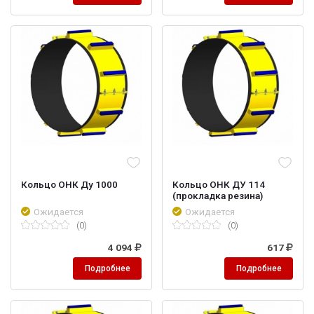
Кольцо ОНК Ду 1000
Кольцо ОНК ДУ 114
(прокладка резина)
Ожидается
Ожидается
(0)
(0)
4 094
617
Подробнее
Подробнее