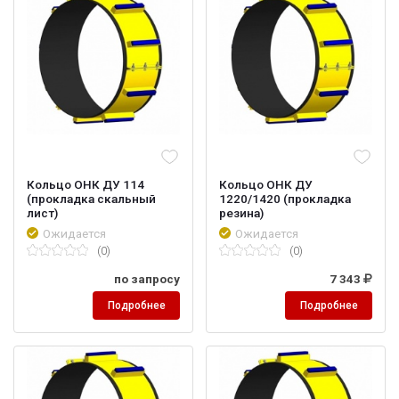
Кольцо ОНК ДУ 114
Кольцо ОНК ДУ
(прокладка скальный
1220/1420 (прокладка
лист)
резина)
Ожидается
Ожидается
(0)
(0)
по запросу
7 343
Подробнее
Подробнее