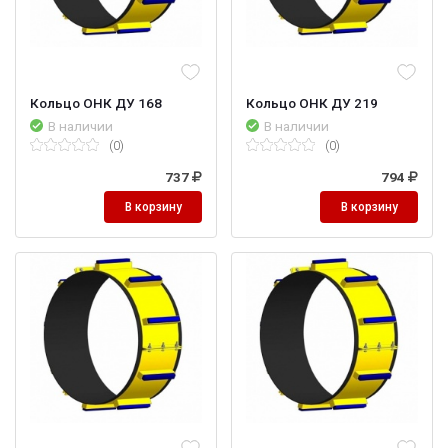
Кольцо ОНК ДУ 168
Кольцо ОНК ДУ 219
В наличии
В наличии
(0)
(0)
737
794
В корзину
В корзину